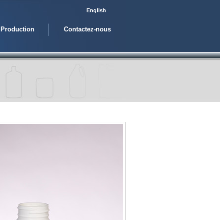
English
Production
Contactez-nous