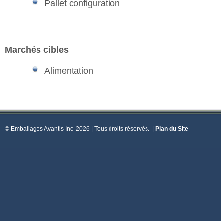
Pallet configuration
Marchés cibles
Alimentation
© Emballages Avantis Inc. 2026 | Tous droits réservés.
|
Plan du Site