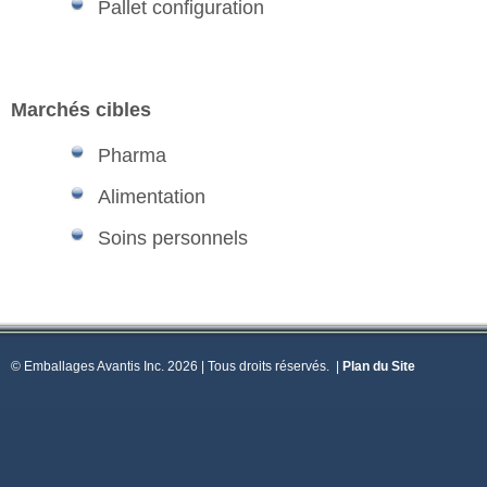
Pallet configuration
Marchés cibles
Pharma
Alimentation
Soins personnels
© Emballages Avantis Inc. 2026 | Tous droits réservés.
|
Plan du Site